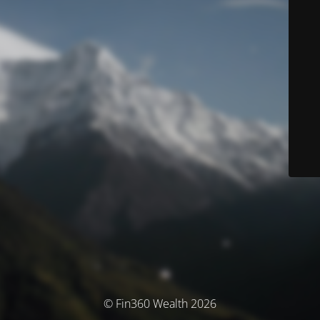
© Fin360 Wealth 2026