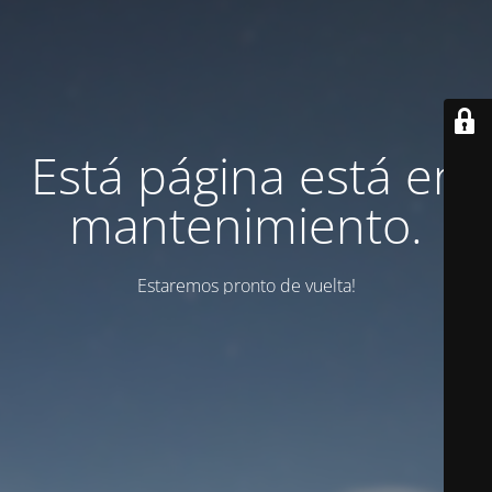
Está página está en
mantenimiento.
Estaremos pronto de vuelta!