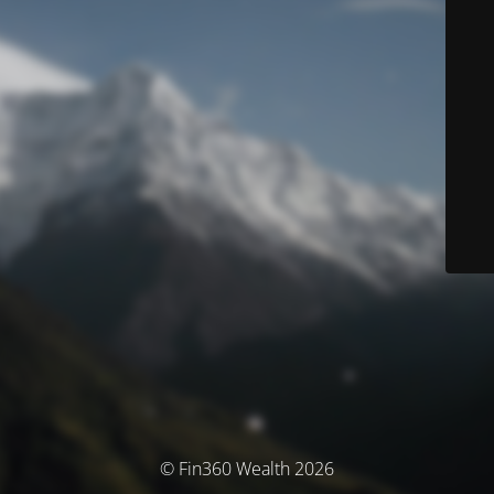
© Fin360 Wealth 2026