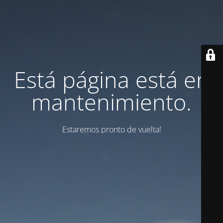
Está página está en
mantenimiento.
Estaremos pronto de vuelta!