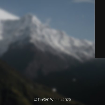
© Fin360 Wealth 2026