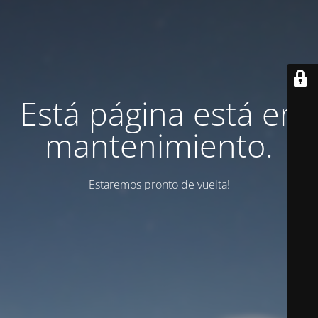
Está página está en
mantenimiento.
Estaremos pronto de vuelta!