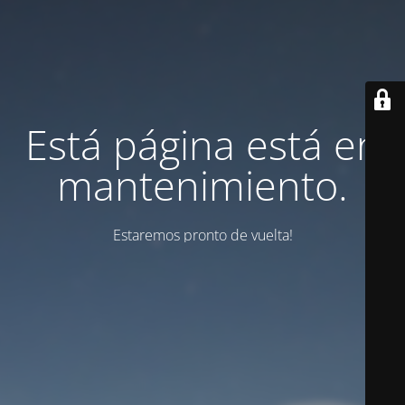
Está página está en
mantenimiento.
Estaremos pronto de vuelta!