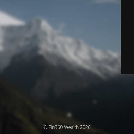
© Fin360 Wealth 2026