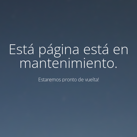
Está página está en
mantenimiento.
Estaremos pronto de vuelta!