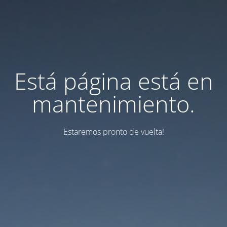
Está página está en
mantenimiento.
Estaremos pronto de vuelta!