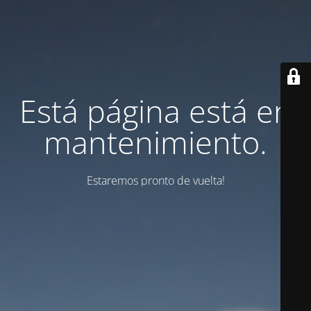
Está página está en
mantenimiento.
Estaremos pronto de vuelta!