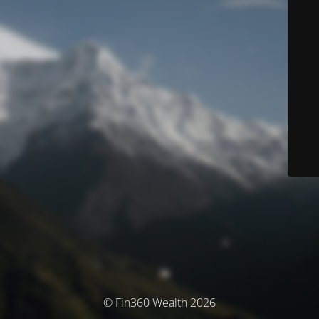
© Fin360 Wealth 2026